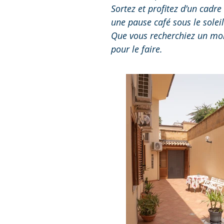
Sortez et profitez d'un cadre
une pause café sous le solei
Que vous recherchiez un mom
pour le faire.