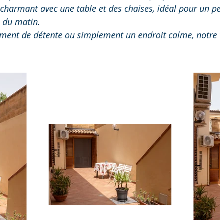
 charmant avec une table et des chaises, idéal pour un pe
l du matin.
ent de détente ou simplement un endroit calme, notre te