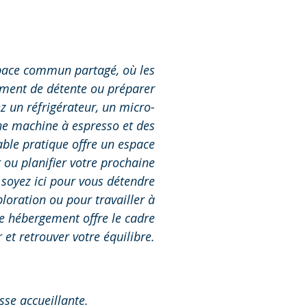
space commun partagé, où les
oment de détente ou préparer
z un réfrigérateur, un micro-
une machine à espresso et des
ble pratique offre un espace
 ou planifier votre prochaine
 soyez ici pour vous détendre
loration ou pour travailler à
e hébergement offre le cadre
 et retrouver votre équilibre.
sse accueillante.