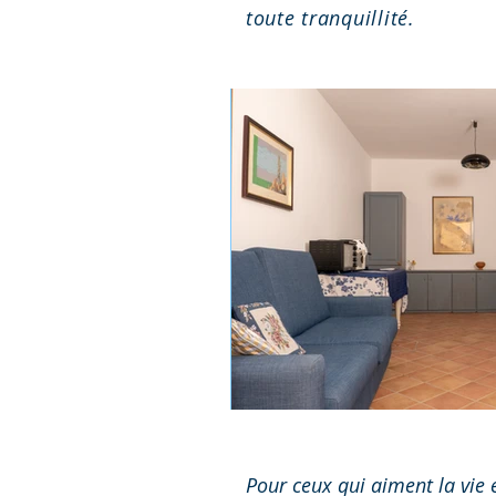
toute tranquillité.
Pour ceux qui aiment la vie 