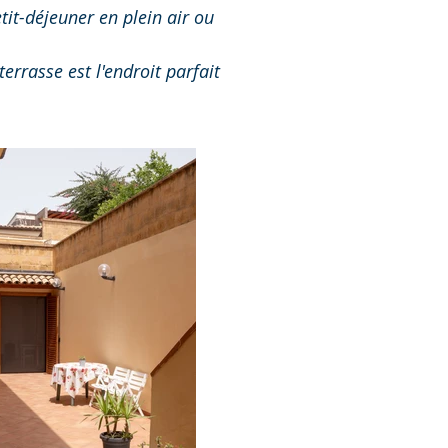
tit-déjeuner en plein air ou
rrasse est l'endroit parfait