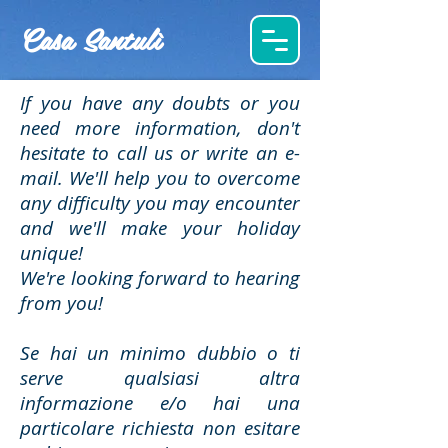
Casa Santulì
If you have any doubts or you
need more information, don't
hesitate to call us or write an e-
mail. We'll help you to overcome
any difficulty you may encounter
and we'll make your holiday
unique!
We're looking forward to hearing
from you!
Se hai un minimo dubbio o ti
serve qualsiasi altra
informazione e/o hai una
particolare richiesta non esitare